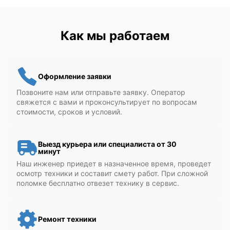
Как мы работаем
Оформление заявки
Позвоните нам или отправьте заявку. Оператор
свяжется с вами и проконсультирует по вопросам
стоимости, сроков и условий.
Выезд курьера или специалиста от 30
минут
Наш инженер приедет в назначенное время, проведет
осмотр техники и составит смету работ. При сложной
поломке бесплатно отвезет технику в сервис.
Ремонт техники