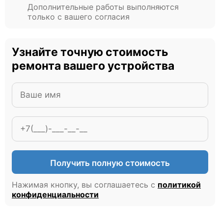
Дополнительные работы выполняются
только с вашего согласия
Узнайте точную стоимость
ремонта вашего устройства
Получить полную стоимость
Нажимая кнопку, вы соглашаетесь с
политикой
конфиденциальности