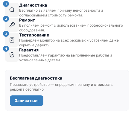
1
Диагностика
Бесплатно выявляем причину неисправности и
согласовываем стоимость ремонта.
2
Ремонт
Выполняем ремонт с использованием профессионального
оборудования.
3
Тестирование
Проверяем монитор на всех режимах и устраняем даже
скрытые дефекты.
4
Гарантия
Предоставляем гарантию на выполненные работы и
установленные детали.
Бесплатная диагностика
Привозите устройство — определим причину и стоимость
ремонта бесплатно
Записаться