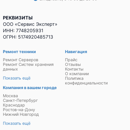
РЕКВИЗИТЫ
ООО «Сервис Эксперт»
ИНН: 7748205931
ОГРН: 5174920485713
Ремонт техники
Навигация
Ремонт Серверов
Прайс
Ремонт Систем хранения
Отзывы
данных
Контакты
О компании
Показать ещё
Политика
конфиденциальности
Компания в вашем городе
Москва
Санкт-Петербург
Краснодар
Ростов-на-Дону
Нижний Новгород
Показать ещё