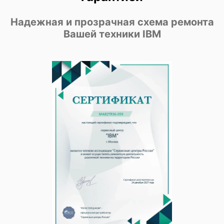
Надежная и прозрачная схема ремонта
Вашей техники IBM