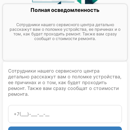
Полная осведомленность
Сотрудники нашего сервисного центра детально
расскажут вам о поломке устройства, ее причинах и о
том, как будет проходить ремонт. Также вам сразу
сообщат о стоимости ремонта.
Сотрудники нашего сервисного центра
детально расскажут вам о поломке устройства,
ее причинах и о том, как будет проходить
ремонт. Также вам сразу сообщат о стоимости
ремонта.