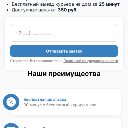
Бесплатный выезд курьера на дом за
25 минут
Доступные цены от
350 руб.
Отправить заявку
Отправляя, Вы соглашаетесь с
Политикой конфиденциальности
Наши преимущества
Бесплатная доставка
30 минут и бесплатный курьер у вас.