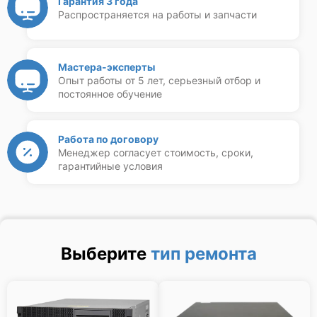
Гарантия 3 года
Распространяется на работы и запчасти
Мастера-эксперты
Опыт работы от 5 лет, серьезный отбор и
постоянное обучение
Работа по договору
Менеджер согласует стоимость, сроки,
гарантийные условия
Выберите
тип ремонта