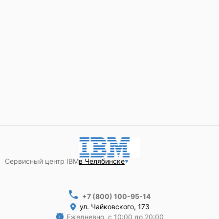
Сервисный центр IBM
в Челябинске
+7 (800) 100-95-14
ул. Чайковского, 173
Ежедневно, с 10:00 до 20:00