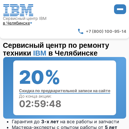
Сервисный центр IBM
в Челябинске
+7 (800) 100-95-14
Сервисный центр по ремонту
техники
IBM
в Челябинске
20%
Скидка по предварительной записи на сайте
До конца акции:
02:59:47
Гарантия до
3-х лет
на все работы и запчасти
Мастера-эксперты с опытом работы от
5 лет