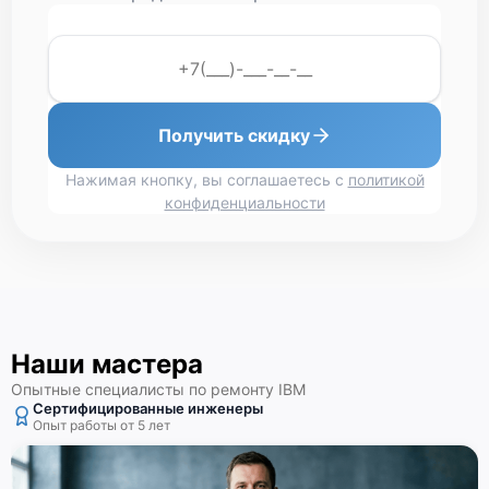
Получить скидку
Нажимая кнопку, вы соглашаетесь с
политикой
конфиденциальности
Наши мастера
Опытные специалисты по ремонту IBM
Сертифицированные инженеры
Опыт работы от 5 лет