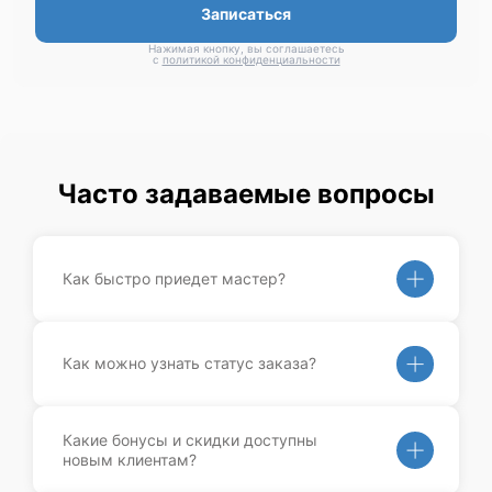
Записаться
Нажимая кнопку, вы соглашаетесь
с
политикой конфиденциальности
Часто задаваемые вопросы
Как быстро приедет мастер?
Как можно узнать статус заказа?
Какие бонусы и скидки доступны
новым клиентам?