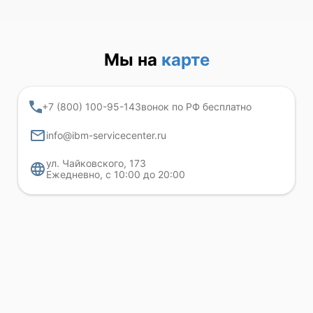
Мы на
карте
+7 (800) 100-95-14
Звонок по РФ бесплатно
info@ibm-servicecenter.ru
ул. Чайковского, 173
Ежедневно, с 10:00 до 20:00