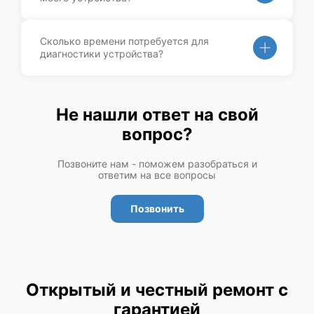
Сколько времени потребуется для
диагностики устройства?
Не нашли ответ на свой
вопрос?
Позвоните нам - поможем разобраться и
ответим на все вопросы
Позвонить
Открытый и честный ремонт с
гарантией