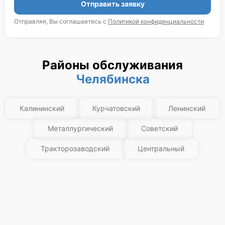
Отправить заявку
Отправляя, Вы соглашаетесь с
Политикой конфиденциальности
Районы обслуживания
Челябинска
Калининский
Курчатовский
Ленинский
Металлургический
Советский
Тракторозаводский
Центральный