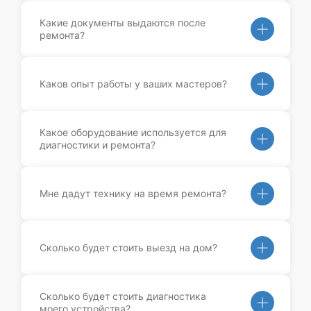
Какие документы выдаются после
ремонта?
Каков опыт работы у ваших мастеров?
Какое оборудование используется для
диагностики и ремонта?
Мне дадут технику на время ремонта?
Сколько будет стоить выезд на дом?
Сколько будет стоить диагностика
моего устройства?