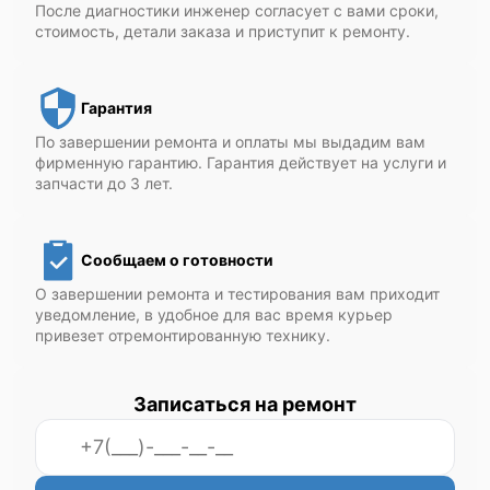
После диагностики инженер согласует с вами сроки,
стоимость, детали заказа и приступит к ремонту.
Гарантия
По завершении ремонта и оплаты мы выдадим вам
фирменную гарантию. Гарантия действует на услуги и
запчасти до 3 лет.
Сообщаем о готовности
О завершении ремонта и тестирования вам приходит
уведомление, в удобное для вас время курьер
привезет отремонтированную технику.
Записаться на ремонт